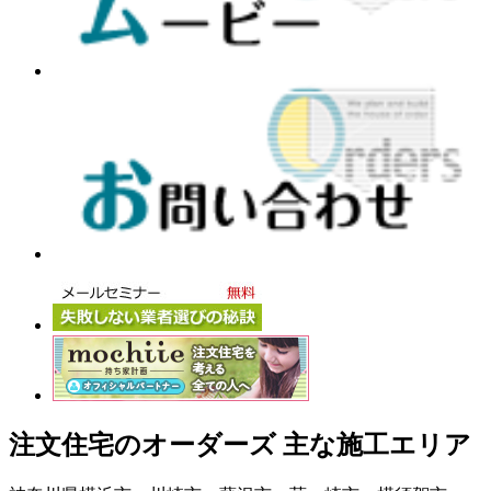
注文住宅のオーダーズ 主な施工エリア