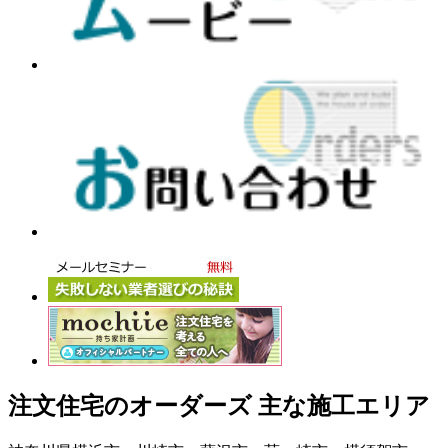
注文住宅のオーダーズ 主な施工エリア