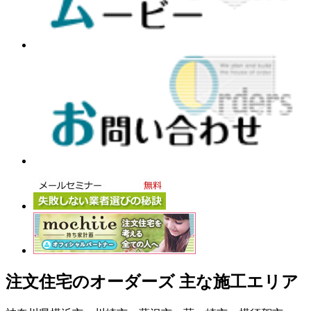
注文住宅のオーダーズ 主な施工エリア