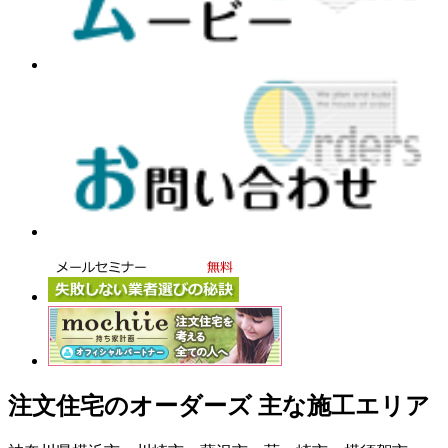
注文住宅のオーダーズ 主な施工エリア