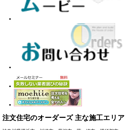
注文住宅のオーダーズ 主な施工エリア