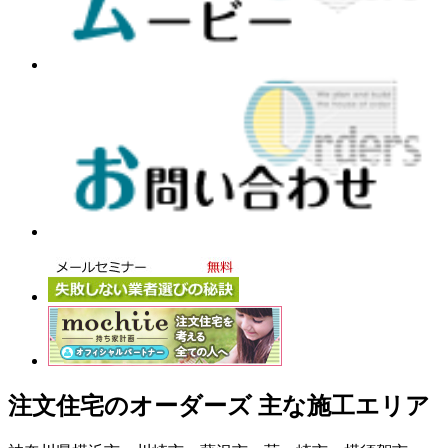
注文住宅のオーダーズ 主な施工エリア