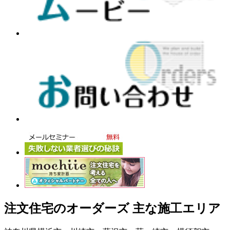
注文住宅のオーダーズ 主な施工エリア