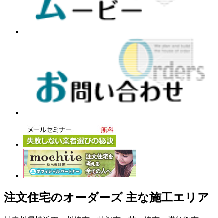
注文住宅のオーダーズ 主な施工エリア