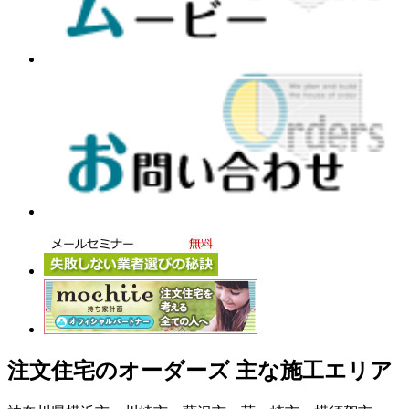
注文住宅のオーダーズ 主な施工エリア