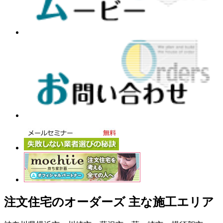
注文住宅のオーダーズ 主な施工エリア