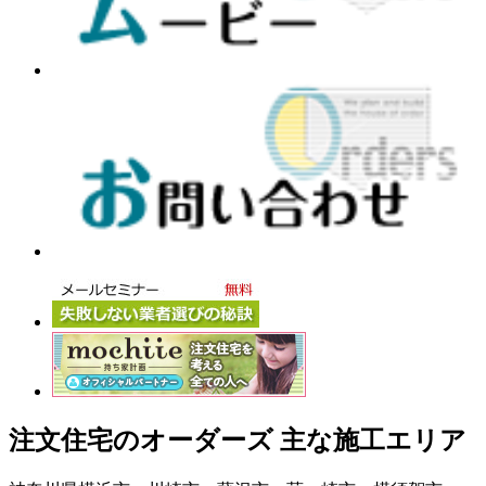
注文住宅のオーダーズ 主な施工エリア