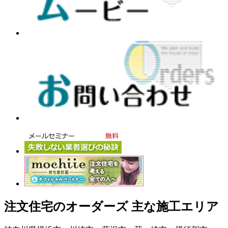
注文住宅のオーダーズ 主な施工エリア