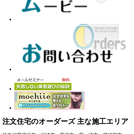
注文住宅のオーダーズ 主な施工エリア