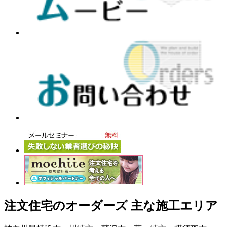
注文住宅のオーダーズ 主な施工エリア