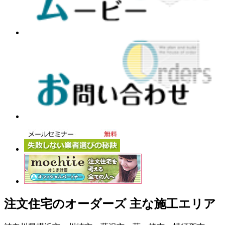
注文住宅のオーダーズ 主な施工エリア