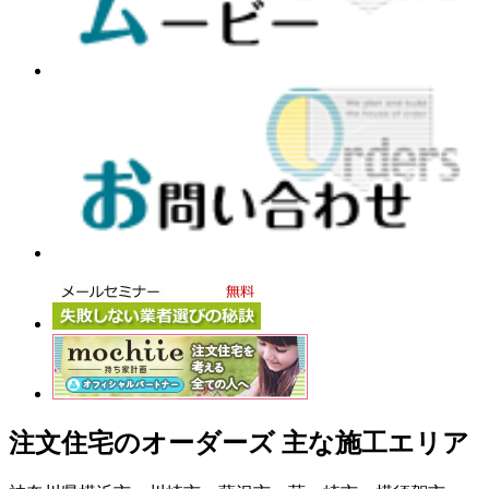
注文住宅のオーダーズ 主な施工エリア