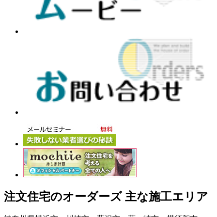
注文住宅のオーダーズ 主な施工エリア