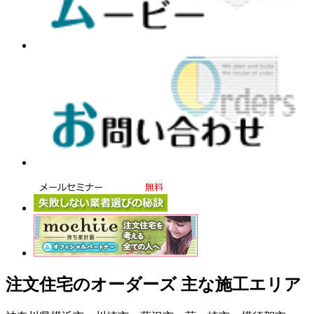
注文住宅のオーダーズ 主な施工エリア