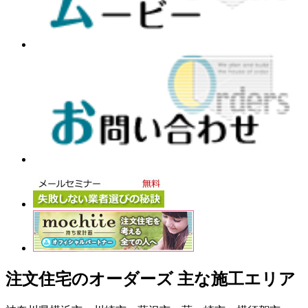
注文住宅のオーダーズ 主な施工エリア