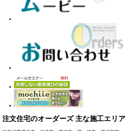
注文住宅のオーダーズ 主な施工エリア