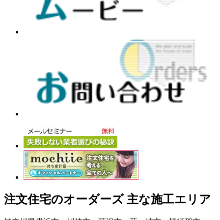
注文住宅のオーダーズ 主な施工エリア