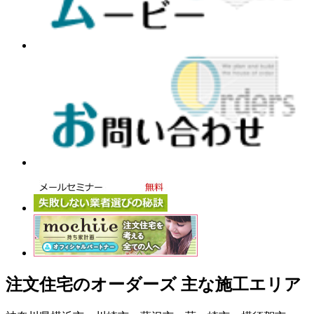
注文住宅のオーダーズ 主な施工エリア