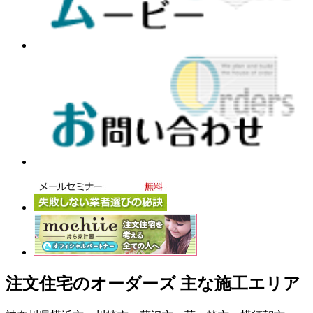
注文住宅のオーダーズ 主な施工エリア