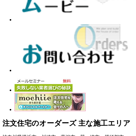
注文住宅のオーダーズ 主な施工エリア