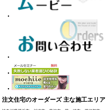
注文住宅のオーダーズ 主な施工エリア