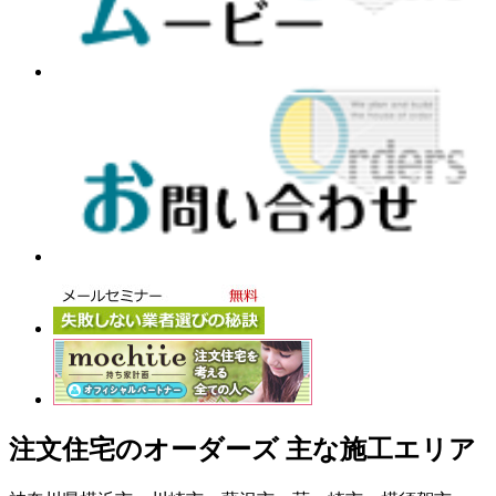
注文住宅のオーダーズ 主な施工エリア