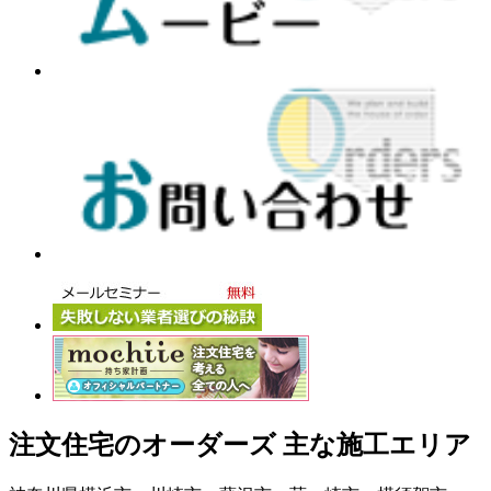
注文住宅のオーダーズ 主な施工エリア