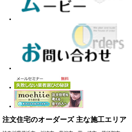
注文住宅のオーダーズ 主な施工エリア