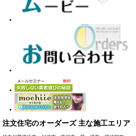
注文住宅のオーダーズ 主な施工エリア