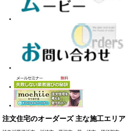
注文住宅のオーダーズ 主な施工エリア