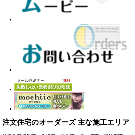
注文住宅のオーダーズ 主な施工エリア