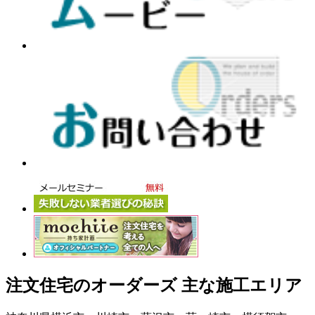
注文住宅のオーダーズ 主な施工エリア