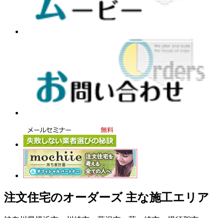
注文住宅のオーダーズ 主な施工エリア