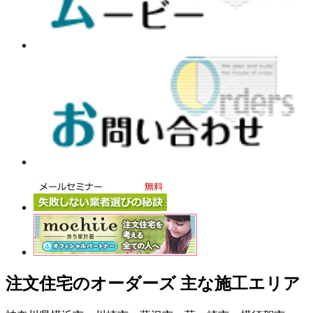
注文住宅のオーダーズ 主な施工エリア