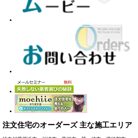
注文住宅のオーダーズ 主な施工エリア