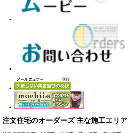
注文住宅のオーダーズ 主な施工エリア