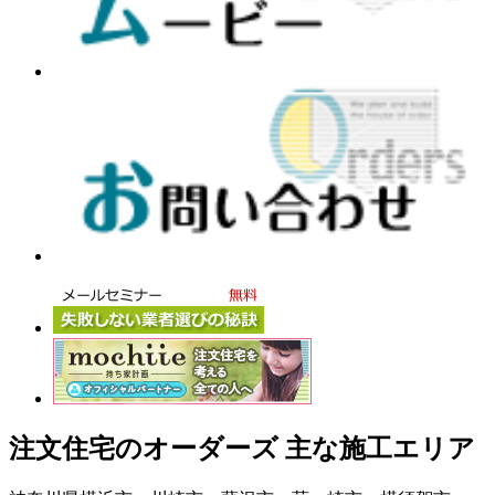
注文住宅のオーダーズ 主な施工エリア