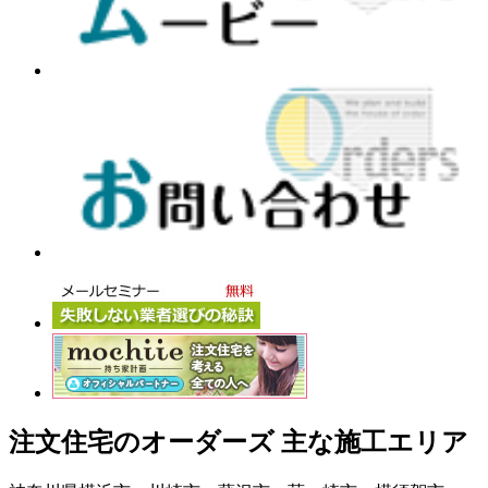
注文住宅のオーダーズ 主な施工エリア