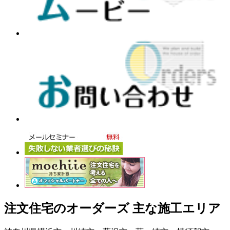
注文住宅のオーダーズ 主な施工エリア