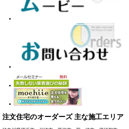
注文住宅のオーダーズ 主な施工エリア