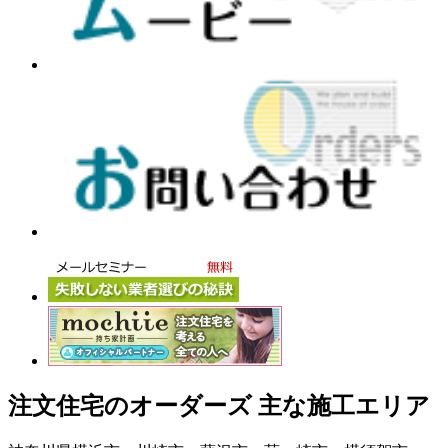
注文住宅のオーダーズ 主な施工エリア