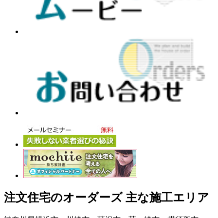
注文住宅のオーダーズ 主な施工エリア