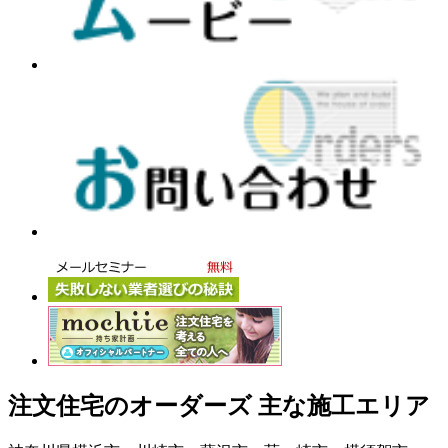
注文住宅のオーダーズ 主な施工エリア