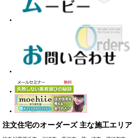
注文住宅のオーダーズ 主な施工エリア