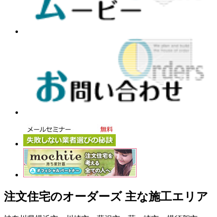
注文住宅のオーダーズ 主な施工エリア