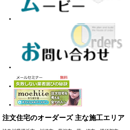
注文住宅のオーダーズ 主な施工エリア