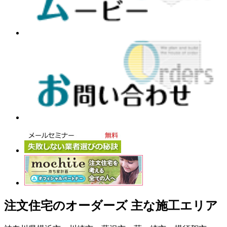
注文住宅のオーダーズ 主な施工エリア