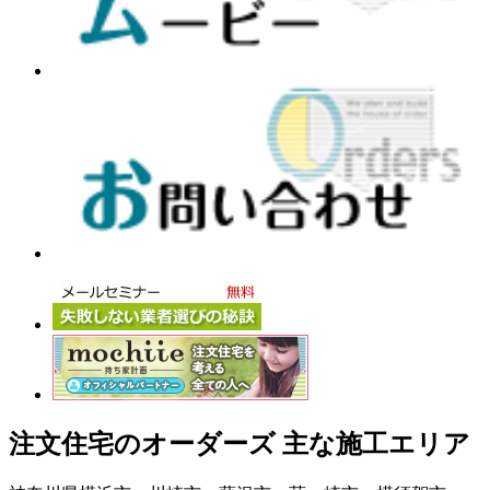
注文住宅のオーダーズ 主な施工エリア