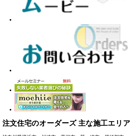
注文住宅のオーダーズ 主な施工エリア