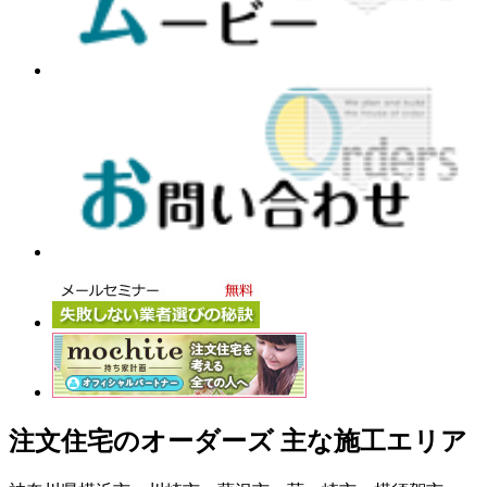
注文住宅のオーダーズ 主な施工エリア